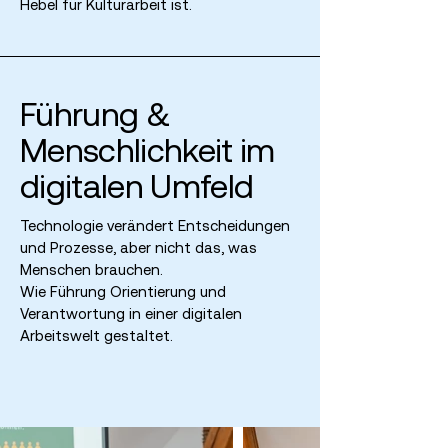
Hebel für Kulturarbeit ist.
Führung &
Menschlichkeit im
digitalen Umfeld
Technologie verändert Entscheidungen
und Prozesse, aber nicht das, was
Menschen brauchen.
Wie Führung Orientierung und
Verantwortung in einer digitalen
Arbeitswelt gestaltet.