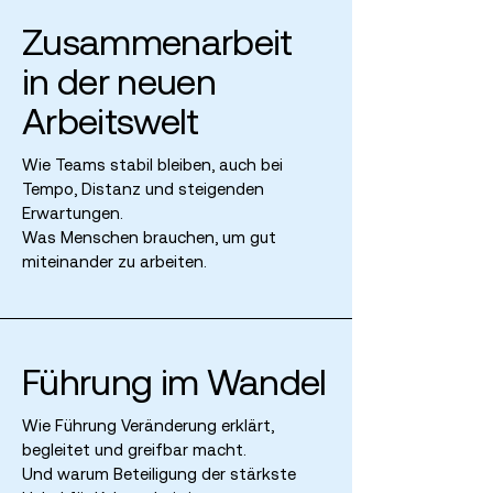
Zusammenarbeit
in der neuen
Arbeitswelt
Wie Teams stabil bleiben, auch bei
Tempo, Distanz und steigenden
Erwartungen.
Was Menschen brauchen, um gut
miteinander zu arbeiten.
Führung im Wandel
Wie Führung Veränderung erklärt,
begleitet und greifbar macht.
Und warum Beteiligung der stärkste