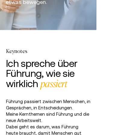
etwas bewegen.
Keynotes
Ich spreche über
Führung, wie sie
wirklich
passiert
Führung passiert zwischen Menschen, in
Gesprächen, in Entscheidungen.
Meine Kernthemen sind Führung und die
neue Arbeitswelt.
Dabei geht es darum, was Führung
heute braucht, damit Menschen gut