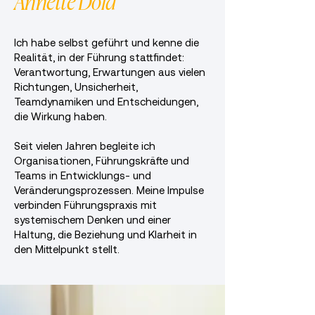
Annette Dold
Ich habe selbst geführt und kenne die
Realität, in der Führung stattfindet:
Verantwortung, Erwartungen aus vielen
Richtungen, Unsicherheit,
Teamdynamiken und Entscheidungen,
die Wirkung haben.
Seit vielen Jahren begleite ich
Organisationen, Führungskräfte und
Teams in Entwicklungs- und
Veränderungsprozessen. Meine Impulse
verbinden Führungspraxis mit
systemischem Denken und einer
Haltung, die Beziehung und Klarheit in
den Mittelpunkt stellt.