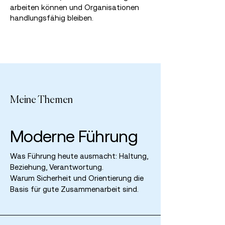
arbeiten können und Organisationen
handlungsfähig bleiben.
Meine Themen
Moderne Führung
Was Führung heute ausmacht: Haltung,
Beziehung, Verantwortung.
Warum Sicherheit und Orientierung die
Basis für gute Zusammenarbeit sind.