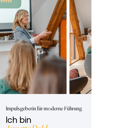
Impulsgeberin für moderne Führung
Ich bin